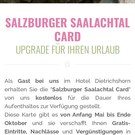
SALZBURGER SAALACHTAL
CARD
UPGRADE FÜR IHREN URLAUB
Als
Gast bei uns
im Hotel Dietrichshorn
erhalten Sie die "
Salzburger Saalachtal Card
"
von uns
kostenlos
für die Dauer Ihres
Aufenthaltes zur Verfügung gestellt.
Diese Karte gibt es
von Anfang Mai bis Ende
Oktober
und sie verschafft Ihnen
Gratis-
Eintritte, Nachlässe
und
Vergünstigungen
in