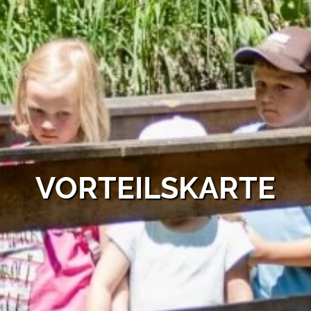
VORTEILSKARTE