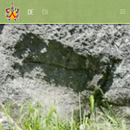
DE
EN
Skip to main content